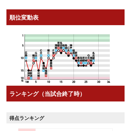
順位変動表
ランキング（当試合終了時）
得点ランキング