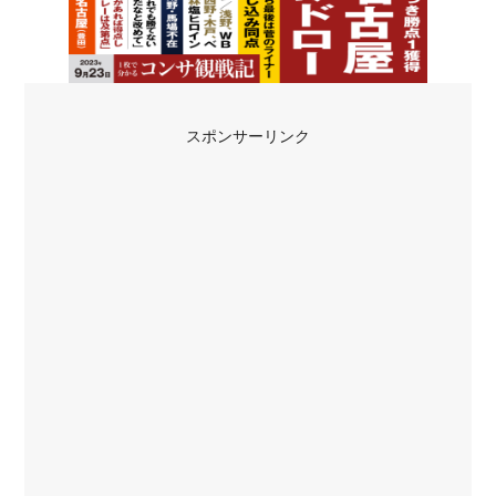
スポンサーリンク