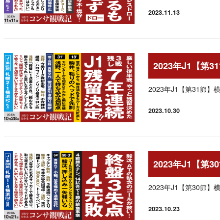
2023.11.13
投稿日
2023年J1【第
2023年J1【第31節
2023.10.30
投稿日
2023年J1【第
2023年J1【第30節
2023.10.23
投稿日