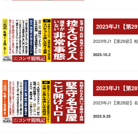
2023年J1【第
2023年J1【第29節
2023.10.2
投稿日
2023年J1【第
2023年J1【第28節
2023.9.25
投稿日