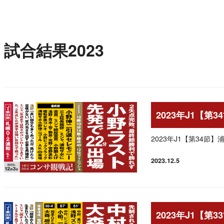
試合結果2023
2023年J1【第
2023年J1【第34節
2023.12.5
投稿日
2023年J1【第