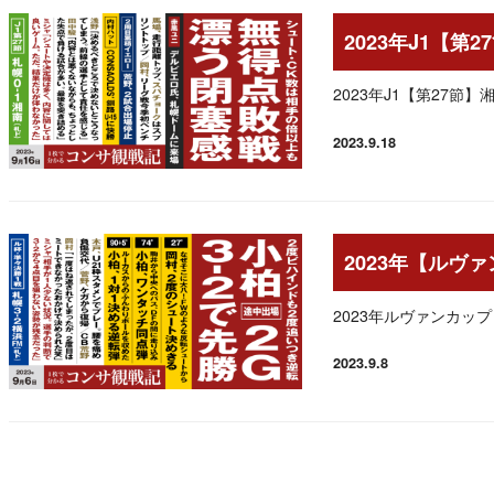
2023年J1【第
2023年J1【第27節
2023.9.18
投稿日
2023年【ルヴ
2023年ルヴァンカッ
2023.9.8
投稿日