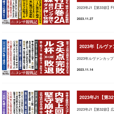
2023年J1【第33節
2023.11.27
投稿日
2023年【ルヴ
2023年ルヴァンカッ
2023.11.14
投稿日
2023年J1【第
2023年J1【第32節