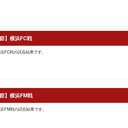
31節】横浜FC戦
】横浜FC戦の試合結果です。
30節】横浜FM戦
】横浜FM戦の試合結果です。