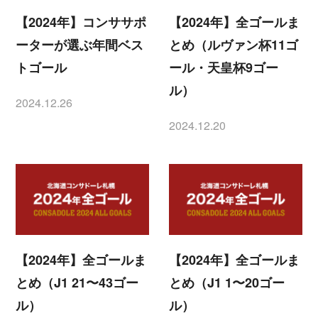
【2024年】コンササポ
【2024年】全ゴールま
ーターが選ぶ年間ベス
とめ（ルヴァン杯11ゴ
トゴール
ール・天皇杯9ゴー
ル）
2024.12.26
投稿日
2024.12.20
投稿日
【2024年】全ゴールま
【2024年】全ゴールま
とめ（J1 21〜43ゴー
とめ（J1 1〜20ゴー
ル）
ル）