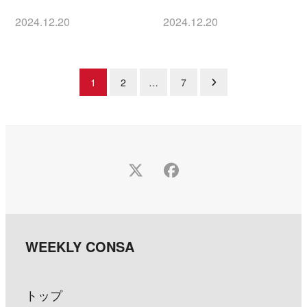
2024.12.20
2024.12.20
投稿日
投稿日
1
2
…
7
投
稿
の
ペ
Twitter
Facebook
ー
ジ
送
り
トップ