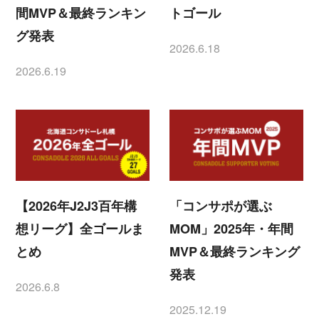
間MVP＆最終ランキン
トゴール
グ発表
2026.6.18
投稿日
2026.6.19
投稿日
【2026年J2J3百年構
「コンサポが選ぶ
想リーグ】全ゴールま
MOM」2025年・年間
とめ
MVP＆最終ランキング
発表
2026.6.8
投稿日
2025.12.19
投稿日