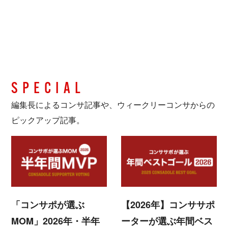
SPECIAL
編集長によるコンサ記事や、ウィークリーコンサからの
ピックアップ記事。
「コンサポが選ぶ
【2026年】コンササポ
MOM」2026年・半年
ーターが選ぶ年間ベス