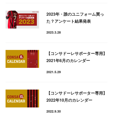
2023年・誰のユニフォーム買っ
た？アンケート結果発表
2023.3.28
投稿日
【コンサドーレサポーター専用】
2021年6月のカレンダー
2021.5.29
投稿日
【コンサドーレサポーター専用】
2022年10月のカレンダー
2022.9.30