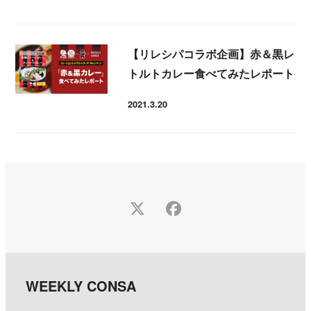
投稿日
【リレシパコラボ企画】赤＆黒レ
トルトカレー食べてみたレポート
2021.3.20
投稿日
Twitter
Facebook