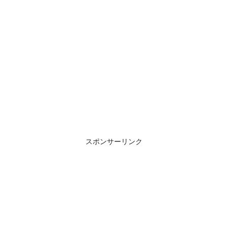
スポンサーリンク