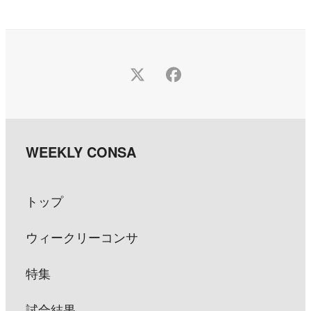
Twitter
Facebook
トップ
ウィークリーコンサ
特集
試合結果