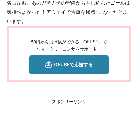
名古屋戦、あのガチガチの守備から押し込んだゴールは
気持ちよかった！アウェイで貴重な勝点1になったと思
います。
50円から投げ銭ができる「OFUSE」で
ウィークリーコンサをサポート！
スポンサーリンク