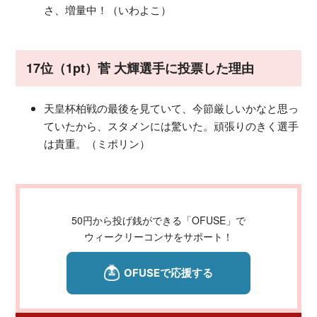
さ、増量中！（いわよこ）
17位（1pt）菅 大輝選手に投票した理由
天皇杯柏戦の最後を見ていて、今節厳しいかなと思っ
ていたから、スタメンには驚いた。頑張りのきく選手
は貴重。（ミポリン）
50円から投げ銭ができる「OFUSE」で
ウィークリーコンサをサポート！