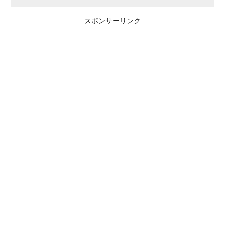
スポンサーリンク