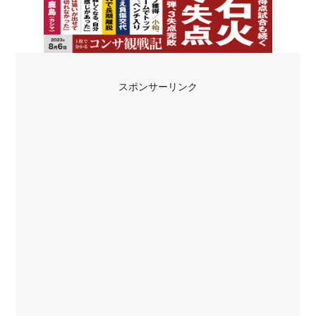
スポンサーリンク