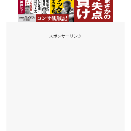
スポンサーリンク