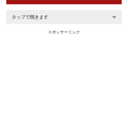
タップで開きます
スポンサーリンク