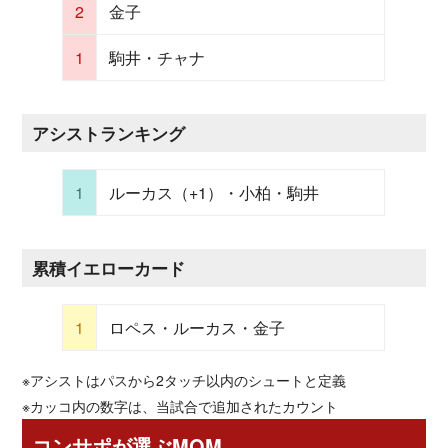
2
金子
1
駒井・チャナ
アシストランキング
1
ルーカス（+1）・小柏・駒井
累積イエローカード
1
ロペス・ルーカス・金子
※アシストはパスから2タッチ以内のシュートと定義
※カッコ内の数字は、当試合で追加されたカウント
コンサポが選ぶMOM