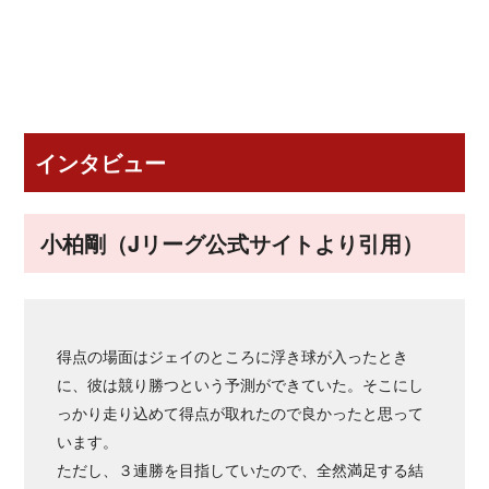
インタビュー
小柏剛（Jリーグ公式サイトより引用）
得点の場面はジェイのところに浮き球が入ったとき
に、彼は競り勝つという予測ができていた。そこにし
っかり走り込めて得点が取れたので良かったと思って
います。
ただし、３連勝を目指していたので、全然満足する結