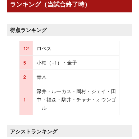
ランキング（当試合終了時）
得点ランキング
12
ロペス
5
小柏（+1）・金子
2
青木
深井・ルーカス・岡村・ジェイ・田
1
中・福森・駒井・チャナ・オウンゴ
ール
アシストランキング