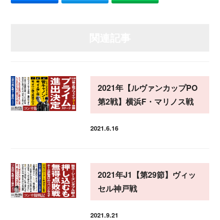
関連記事
2021年【ルヴァンカップPO
第2戦】横浜F・マリノス戦
2021.6.16
投稿日
2021年J1【第29節】ヴィッ
セル神戸戦
2021.9.21