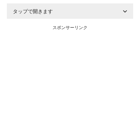
タップで開きます
スポンサーリンク