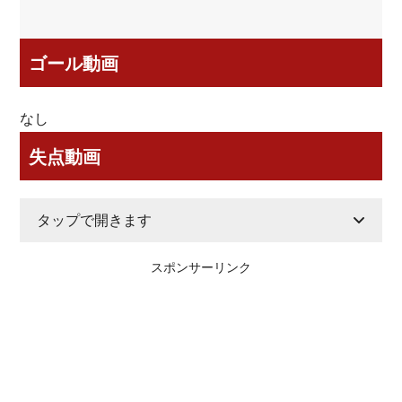
ゴール動画
なし
失点動画
タップで開きます
スポンサーリンク