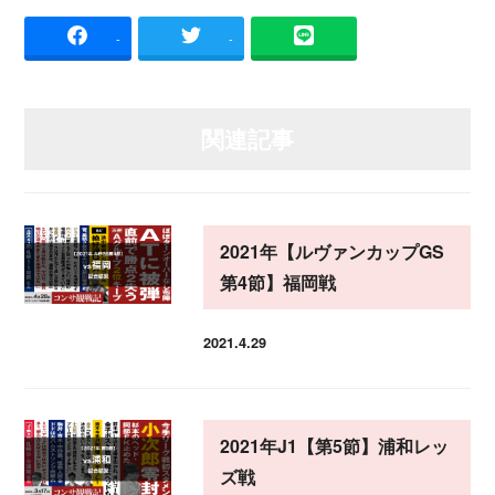
-
-
関連記事
2021年【ルヴァンカップGS
第4節】福岡戦
2021.4.29
投稿日
2021年J1【第5節】浦和レッ
ズ戦