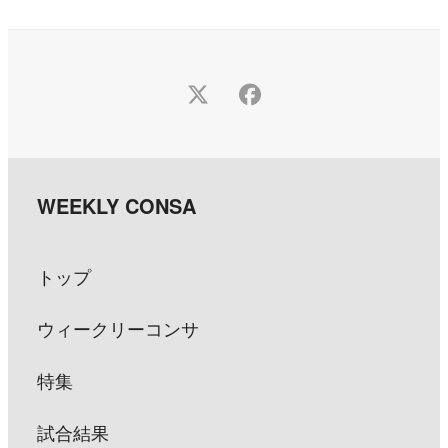
Twitter
Facebook
トップ
ウィークリーコンサ
特集
試合結果