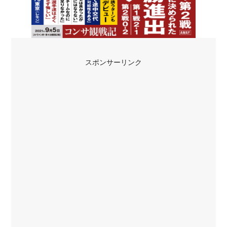
スポンサーリンク