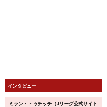
インタビュー
ミラン・トゥチッチ（Jリーグ公式サイト