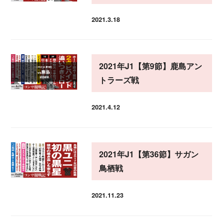
2021.3.18
投稿日
2021年J1【第9節】鹿島アン
トラーズ戦
2021.4.12
投稿日
2021年J1【第36節】サガン
鳥栖戦
2021.11.23
投稿日