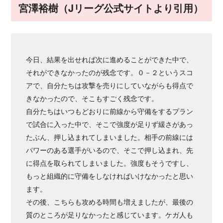
宮澤裕樹（Jリーグ公式サイトより引用）
今日、結果を出せれば次に進めることができた中で、
それができなかったのが残念です。０－２というスコ
アで、自分たちは攻撃を売りにしていながらも得点で
きなかったので、そこもすごく残念です。
自分たちはいつもどおりに前線から守備をするプラン
で試合に入った中で、そこで強度が足りず緩さがあっ
たぶん、押し込まれてしまいました。相手の前線には
パワーのある選手がいるので、そこで押し込まれ、先
に得点を取られてしまいました。強度もそうですし、
もっと組織的に守備をしなければいけなかったと思い
ます。
その後、こちらも攻める時間も増えましたが、最後の
質のところが足りなかったと感じています。ケガ人も