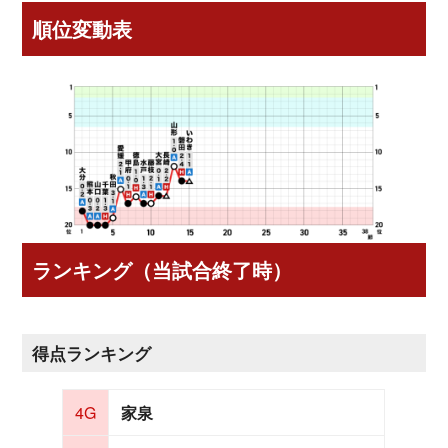
順位変動表
ランキング（当試合終了時）
得点ランキング
4G
家泉