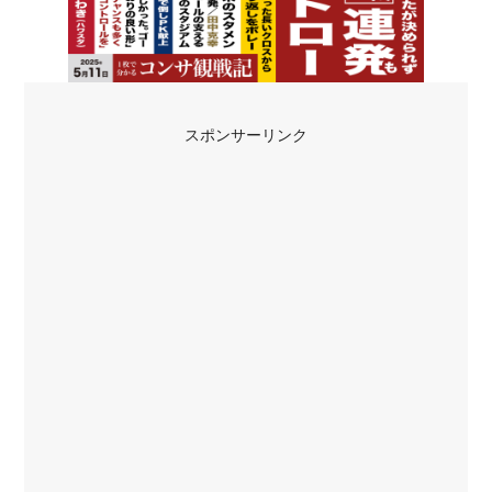
スポンサーリンク