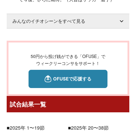
みんなのイチオシーンをすべて見る
50円から投げ銭ができる「OFUSE」で
ウィークリーコンサをサポート！
試合結果一覧
■2025年 1〜19節
■2025年 20〜38節