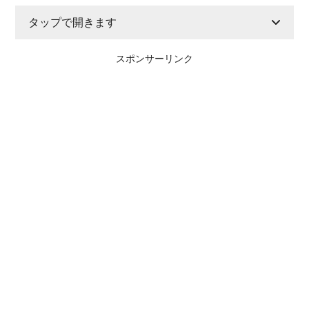
タップで開きます
スポンサーリンク