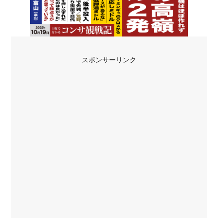
スポンサーリンク