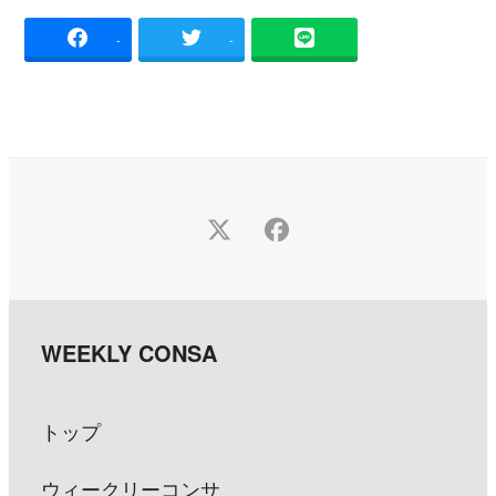
-
-
Twitter
Facebook
トップ
ウィークリーコンサ