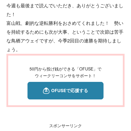
今週も最後まで読んでいただき、ありがとうございまし
た！
富山戦、劇的な逆転勝利をおさめてくれました！ 勢い
を持続するためにも次が大事、ということで次節は苦手
な鳥栖アウェイですが、今季2回目の連勝を期待しまし
ょう。
50円から投げ銭ができる「OFUSE」で
ウィークリーコンサをサポート！
スポンサーリンク