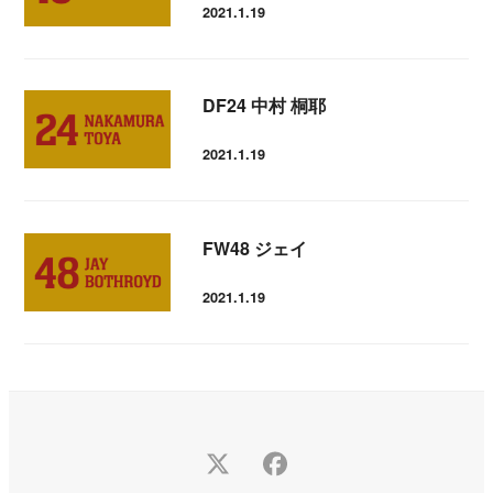
2021.1.19
投稿日
DF24 中村 桐耶
2021.1.19
投稿日
FW48 ジェイ
2021.1.19
投稿日
Twitter
Facebook