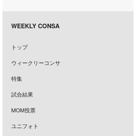
トップ
ウィークリーコンサ
特集
試合結果
MOM投票
ユニフォト