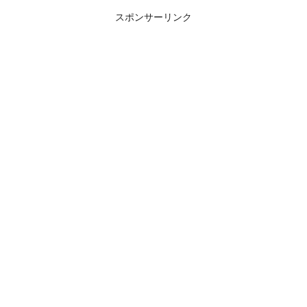
スポンサーリンク