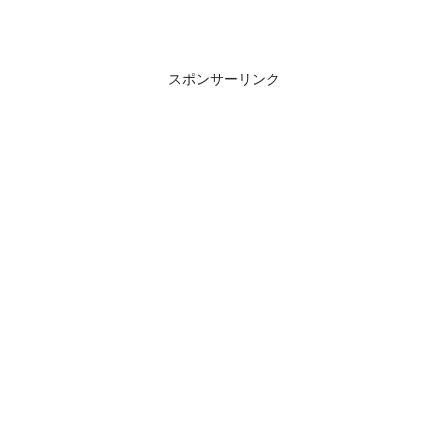
スポンサーリンク