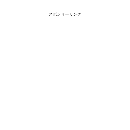
スポンサーリンク