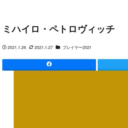
ミハイロ・ペトロヴィッチ
カテゴリー
2021.1.26
2021.1.27
プレイヤー2021
投稿日
更新日
-