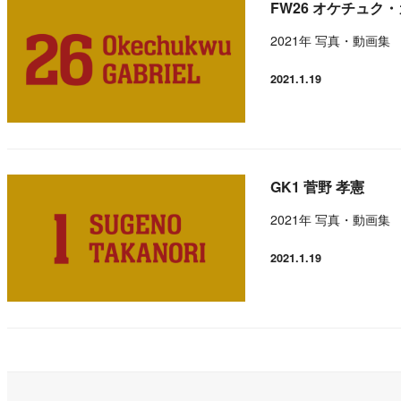
FW26 オケチュク
2021年 写真・動画集
2021.1.19
投稿日
GK1 菅野 孝憲
2021年 写真・動画集
2021.1.19
投稿日