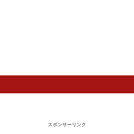
スポンサーリンク