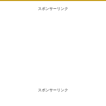
スポンサーリンク
スポンサーリンク