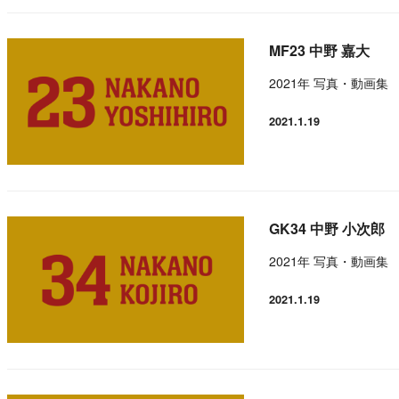
MF23 中野 嘉大
2021年 写真・動画集
2021.1.19
投稿日
GK34 中野 小次郎
2021年 写真・動画集
2021.1.19
投稿日