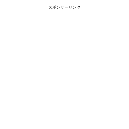
スポンサーリンク