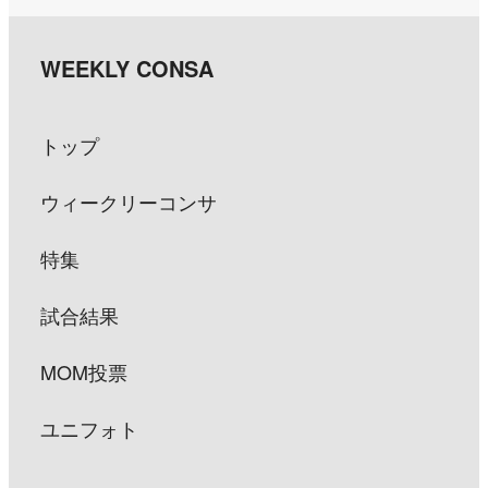
トップ
ウィークリーコンサ
特集
試合結果
MOM投票
ユニフォト