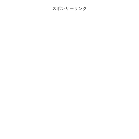
スポンサーリンク