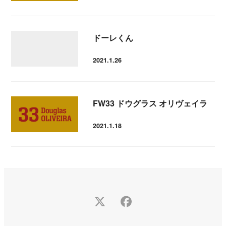
ドーレくん
2021.1.26
投稿日
FW33 ドウグラス オリヴェイラ
2021.1.18
投稿日
Twitter
Facebook