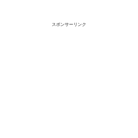
スポンサーリンク