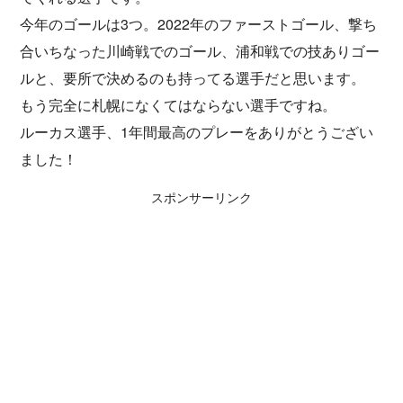
今年のゴールは3つ。2022年のファーストゴール、撃ち
合いちなった川崎戦でのゴール、浦和戦での技ありゴー
ルと、要所で決めるのも持ってる選手だと思います。
もう完全に札幌になくてはならない選手ですね。
ルーカス選手、1年間最高のプレーをありがとうござい
ました！
スポンサーリンク