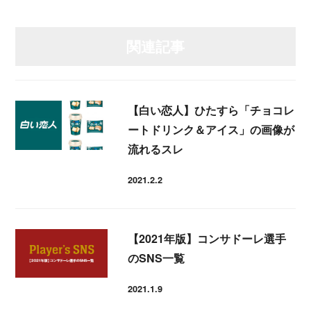
関連記事
【白い恋人】ひたすら「チョコレ
ートドリンク＆アイス」の画像が
流れるスレ
2021.2.2
投稿日
【2021年版】コンサドーレ選手
のSNS一覧
2021.1.9
投稿日