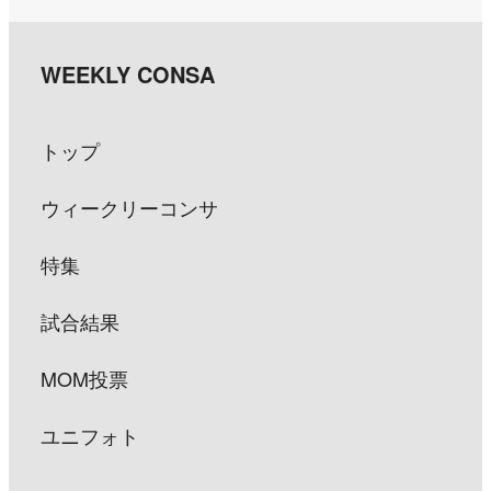
トップ
ウィークリーコンサ
特集
試合結果
MOM投票
ユニフォト