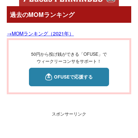
過去のMOMランキング
→MOMランキング（2021年）
50円から投げ銭ができる「OFUSE」で
ウィークリーコンサをサポート！
スポンサーリンク