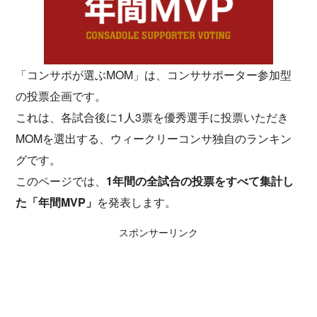
「コンサポが選ぶMOM」は、コンササポーター参加型
の投票企画です。
これは、各試合後に1人3票を優秀選手に投票いただき
MOMを選出する、ウィークリーコンサ独自のランキン
グです。
このページでは、
1年間の全試合の投票をすべて集計し
た「年間MVP」
を発表します。
スポンサーリンク