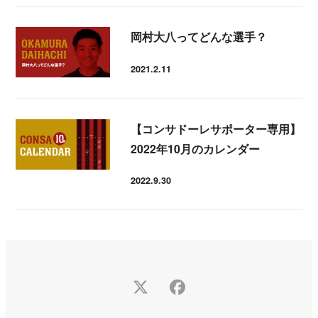
岡村大八ってどんな選手？
2021.2.11
投稿日
【コンサドーレサポーター専用】
2022年10月のカレンダー
2022.9.30
投稿日
Twitter
Facebook