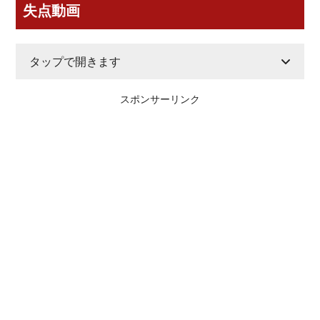
失点動画
タップで開きます
スポンサーリンク