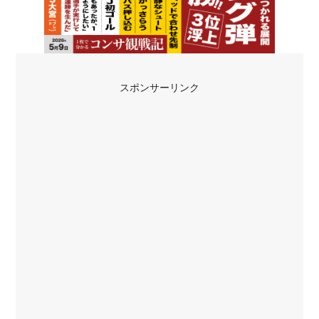
スポンサーリンク