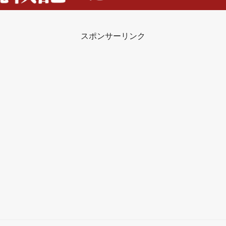
スポンサーリンク