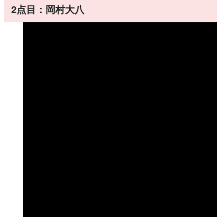
2点目：岡村大八