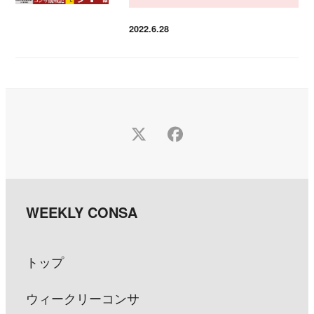
2022.6.28
投稿日
Twitter
Facebook
トップ
ウィークリーコンサ