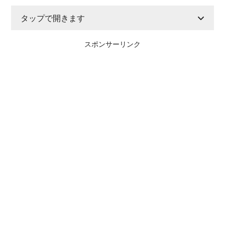
タップで開きます
スポンサーリンク