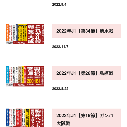
2022.9.4
投稿日
2022年J1【第34節】清水戦
2022.11.7
投稿日
2022年J1【第26節】鳥栖戦
2022.8.22
投稿日
2022年J1【第18節】ガンバ
大阪戦