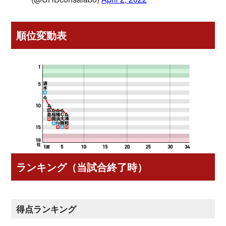
順位変動表
ランキング（当試合終了時）
得点ランキング