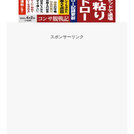
スポンサーリンク