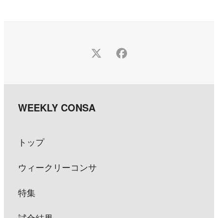
Twitter
Facebook
トップ
ウィークリーコンサ
特集
試合結果