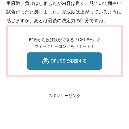
甲府戦、負けはしましたが内容は良く、見ていて面白い
試合だったと感じました。完成度は上がっているように
感じますが、あとは最後の決定力の部分ですね。
50円から投げ銭ができる「OFUSE」で
ウィークリーコンサをサポート！
スポンサーリンク