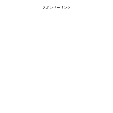
スポンサーリンク