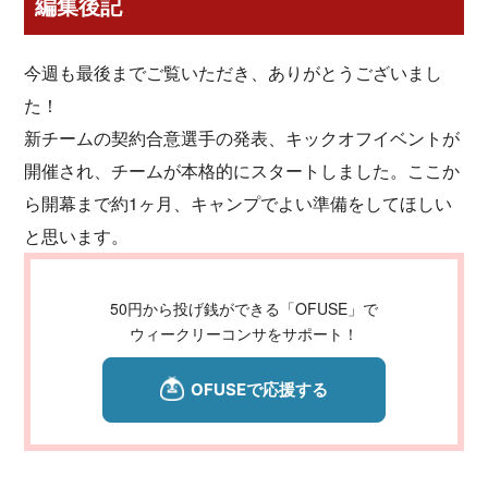
編集後記
今週も最後までご覧いただき、ありがとうございまし
た！
新チームの契約合意選手の発表、キックオフイベントが
開催され、チームが本格的にスタートしました。ここか
ら開幕まで約1ヶ月、キャンプでよい準備をしてほしい
と思います。
50円から投げ銭ができる「OFUSE」で
ウィークリーコンサをサポート！