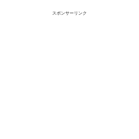
スポンサーリンク