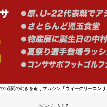
の1週間の動きを追うマガジン
「ウィークリーコンサ
スポンサーリンク