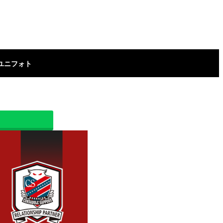
ユニフォト