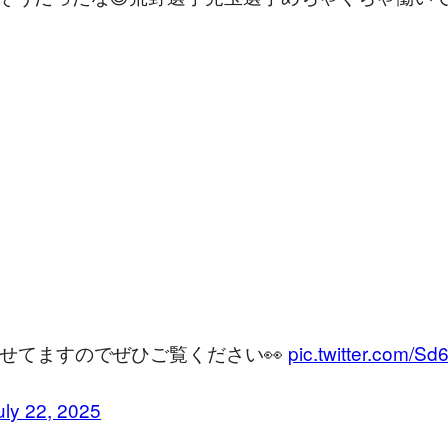
せてますのでぜひご覧ください👀
pic.twitter.com/
uly 22, 2025