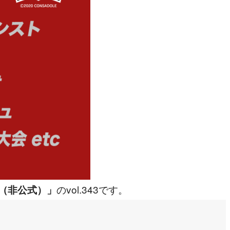
のvol.343です。
（非公式）」