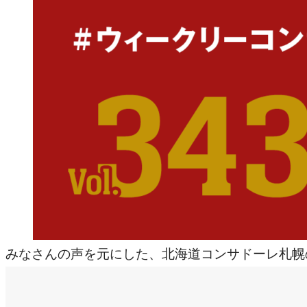
みなさんの声を元にした、北海道コンサドーレ札幌