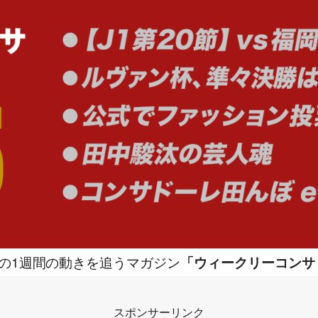
の1週間の動きを追うマガジン
「ウィークリーコンサ
スポンサーリンク