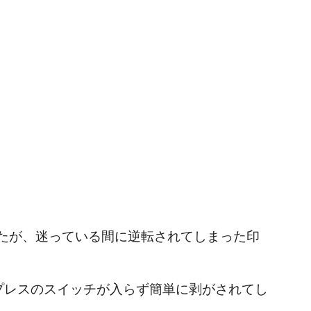
たが、迷っている間に逆転されてしまった印
プレスのスイッチが入らず簡単に剥がされてし