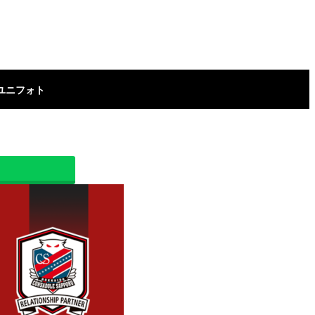
ユニフォト