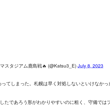
シマスタジアム鹿島戦🔥 (@Katsu3_E)
July 8, 2023
わってしまった。札幌は早く対処しないといけなかっ
したであろう形がわかりやすいのに粗く、守備では