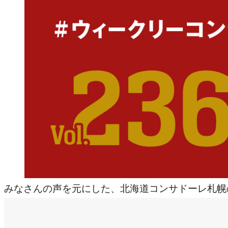
みなさんの声を元にした、北海道コンサドーレ札幌