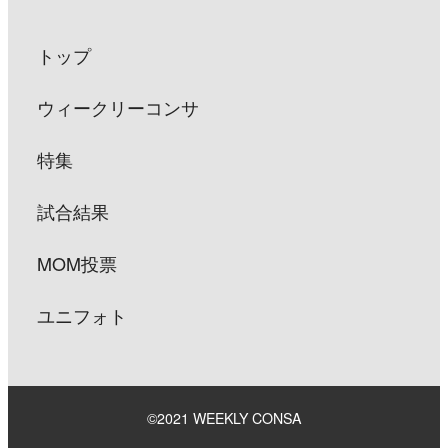
トップ
ウィークリーコンサ
特集
試合結果
MOM投票
ユニフォト
©2021 WEEKLY CONSA