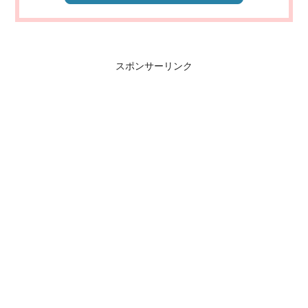
スポンサーリンク