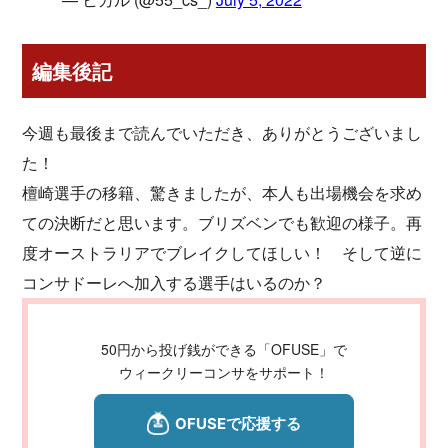
編集後記
今週も最後まで読んでいただき、ありがとうございまし
た！
檀崎選手の移籍、驚きましたが、本人も出場機会を求め
ての決断だと思います。ブリズベンでも歓迎の様子。再
度オーストラリアでブレイクしてほしい！ そして逆に
コンサドーレへ加入する選手はいるのか？
50円から投げ銭ができる「OFUSE」で
ウィークリーコンサをサポート！