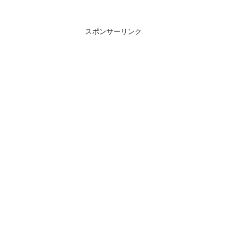
スポンサーリンク