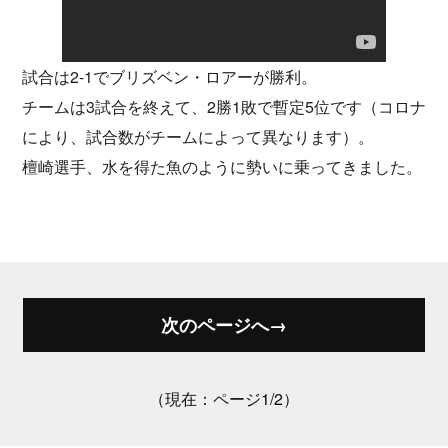
試合は2-1でブリズベン・ロアーが勝利。
チームは3試合を終えて、2勝1敗で暫定5位です（コロナ
により、試合数がチームによって異なります）。
檀崎選手、水を得た魚のように勢いに乗ってきました。
次のページへ→
（現在：ページ1/2）