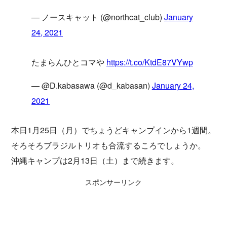
— ノースキャット (@northcat_club)
January
24, 2021
たまらんひとコマや
https://t.co/KtdE87VYwp
— @D.kabasawa (@d_kabasan)
January 24,
2021
本日1月25日（月）でちょうどキャンプインから1週間。
そろそろブラジルトリオも合流するころでしょうか。
沖縄キャンプは2月13日（土）まで続きます。
スポンサーリンク