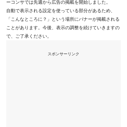
ーコンサでは先週から広告の掲載を開始しました。
自動で表示される設定を使っている部分があるため、
「こんなところに？」という場所にバナーが掲載される
ことがあります。今後、表示の調整を続けていきますの
で、ご了承ください。
スポンサーリンク