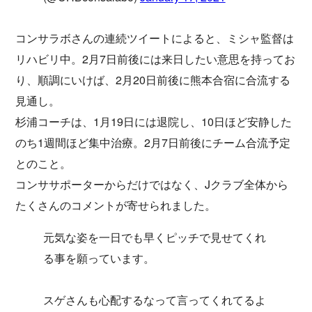
コンサラボさんの連続ツイートによると、ミシャ監督は
リハビリ中。2月7日前後には来日したい意思を持ってお
り、順調にいけば、2月20日前後に熊本合宿に合流する
見通し。
杉浦コーチは、1月19日には退院し、10日ほど安静した
のち1週間ほど集中治療。2月7日前後にチーム合流予定
とのこと。
コンササポーターからだけではなく、Jクラブ全体から
たくさんのコメントが寄せられました。
元気な姿を一日でも早くピッチで見せてくれ
る事を願っています。
スゲさんも心配するなって言ってくれてるよ