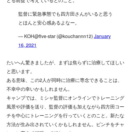
とる前提で考えているとのこと。
監督に緊急事態でも四方田さんがいると思う
とほんと安心感あるよなー。
— KOH@five-star (@kouchannn12)
January
16, 2021
たいへん驚きましたが、まずは焦らずに治療してほしい
と思います。
ある意味、この2人が同時に治療に専念できることは、
不幸中の幸いかもしれません。
キャンプでは、ミシャ監督にオンラインでトレーニング
風景や評価を送り、監督の評価も加えながら四方田コー
チを中心にトレーニングを行っていくとのこと。新たな
方法が生み出されていくかもしれません。ピンチをチャ