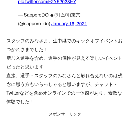
pic.twitter.com/F2Y52028EY
— SapporoDO 🔥(카스미)東京
(@sapporo_do)
January 16, 2021
スタッフのみなさま、生中継でのキックオフイベントお
つかれさまでした！
新加入選手を含め、選手の個性が見える楽しいイベント
だったと思います。
直接、選手・スタッフのみなさんと触れ合えないのは残
念に思う方もいらっしゃると思いますが、チャット・
Twitterなどを含めオンラインでの一体感があり、素敵な
体験でした！
スポンサーリンク