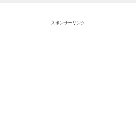
スポンサーリンク