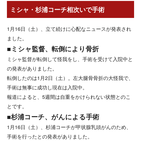
ミシャ・杉浦コーチ相次いで手術
1月16日（土）、立て続けに心配なニュースが発表され
ました。
■ミシャ監督、転倒により骨折
ミシャ監督が転倒して怪我をし、手術を受けて入院中と
の発表がありました。
転倒したのは1月2日（土）。左大腿骨骨折の大怪我で、
手術は無事に成功し現在は入院中。
報道によると、5週間は自重をかけられない状態とのこ
とです。
■杉浦コーチ、がんによる手術
1月16日（土）、杉浦コーチが甲状腺乳頭がんのため、
手術を行ったとの発表がありました。