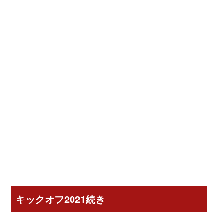
キックオフ2021続き