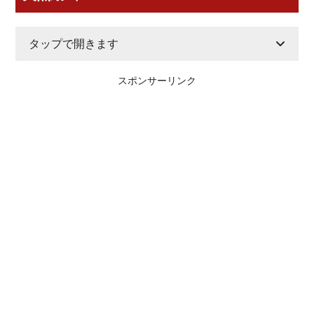
タップで開きます
スポンサーリンク