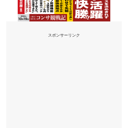
スポンサーリンク