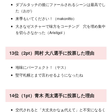
ダブルタッチの後にファールされるシーンは最高でし
た（おが）
来季もいてください！（makonitto）
大きなゼスチャーで味方をコーチング 穴を埋め集中
を切らさなかった（Aristigol ）
13位（2pt）岡村 大八選手に投票した理由
地味にパーフェクト！（ヤス）
堅守札幌とまで言わせるようになったね
14位（1pt）青木 亮太選手に投票した理由
交代されると「大丈夫かなぁ代えて」と不安になるく