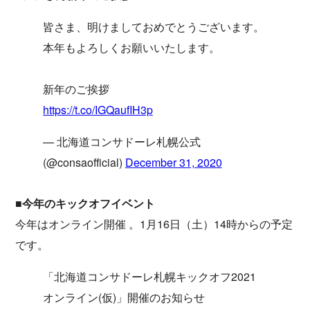
皆さま、明けましておめでとうございます。
本年もよろしくお願いいたします。
新年のご挨拶
https://t.co/IGQaufIH3p
— 北海道コンサドーレ札幌公式
(@consaofficial)
December 31, 2020
■今年のキックオフイベント
今年はオンライン開催 。1月16日（土）14時からの予定
です。
「北海道コンサドーレ札幌キックオフ2021
オンライン(仮)」開催のお知らせ