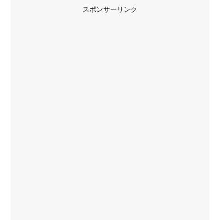
スポンサーリンク