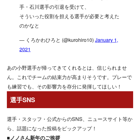
手・石川選手の引退を受けて、
そういった役割を担える選手が必要と考えた
のかなと
— くろかわひろと (@kurohiro10)
January 1,
2021
あの小野選手が帰ってきてくれるとは、信じられませ
ん。これでチームの結束力が高まりそうです。プレーで
も練習でも、その影響力を存分に発揮してほしい！
選手SNS
選手・スタッフ・公式からのSNS、ニュースサイト等か
ら、話題になった投稿をピックアップ！
■ノノさん新年のご挨拶