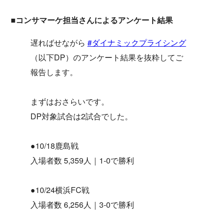
■コンサマーケ担当さんによるアンケート結果
遅ればせながら
#ダイナミックプライシング
（以下DP）のアンケート結果を抜粋してご
報告します。
まずはおさらいです。
DP対象試合は2試合でした。
●10/18鹿島戦
入場者数 5,359人｜1-0で勝利
●10/24横浜FC戦
入場者数 6,256人｜3-0で勝利