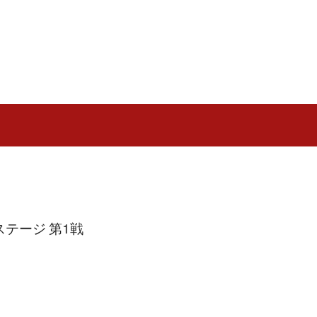
ステージ 第1戦