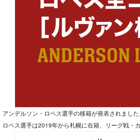
アンデルソン・ロペス選手の移籍が発表されました
ロペス選手は2019年から札幌に在籍、リーグ戦・