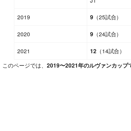
J1
2019
（25試合）
9
2020
（24試合）
9
2021
（14試合）
12
このページでは、
2019〜2021年のルヴァンカッ