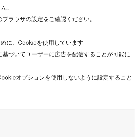
せん。
いのブラウザの設定をご確認ください。
めに、Cookieを使用しています。
報に基づいてユーザーに広告を配信することが可能に
ookieオプションを使用しないように設定すること