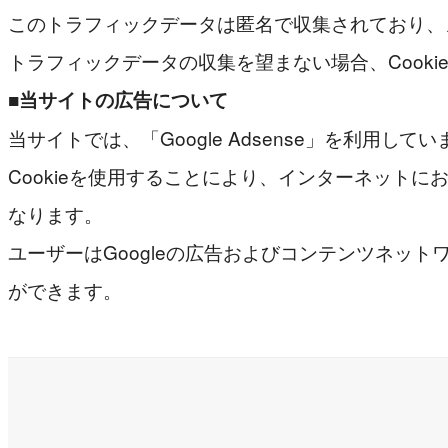
このトラフィックデータは匿名で収集されており、
トラフィックデータの収集を望まない場合、Cook
■当サイトの広告について
当サイトでは、「Google Adsense」を利用
Cookieを使用することにより、インターネット
なります。
ユーザーはGoogleの広告およびコンテンツネット
ができます。