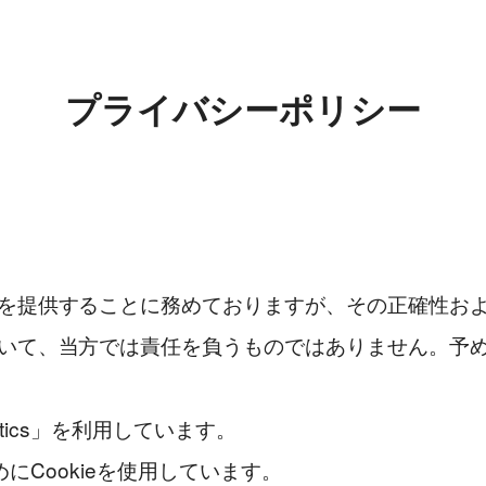
プライバシーポリシー
を提供することに務めておりますが、その正確性お
いて、当方では責任を負うものではありません。予
ytics」を利用しています。
ためにCookieを使用しています。