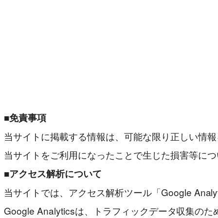
■免責事項
当サイトに掲載する情報は、可能な限り正しい情報
当サイトをご利用になったことで生じた損害等につ
■アクセス解析について
当サイトでは、アクセス解析ツール「Google Anal
Google Analyticsは、トラフィックデータ収集の