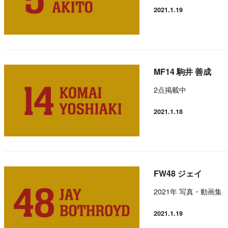
2021.1.19
投稿日
MF14 駒井 善成
2点掲載中
2021.1.18
投稿日
FW48 ジェイ
2021年 写真・動画集
2021.1.19
投稿日