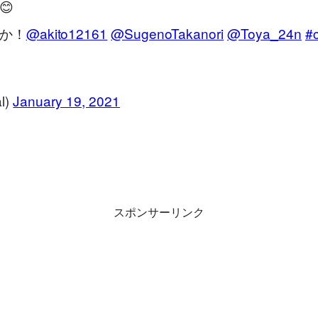
😊
か！
@akito12161
@SugenoTakanori
@Toya_24n
#
l)
January 19, 2021
スポンサーリンク