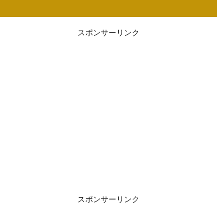
スポンサーリンク
スポンサーリンク